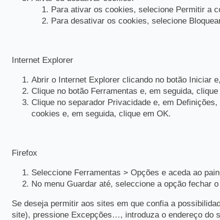
Para ativar os cookies, selecione Permitir a 
Para desativar os cookies, selecione Bloquea
Internet Explorer
Abrir o Internet Explorer clicando no botão Iniciar 
Clique no botão Ferramentas e, em seguida, clique
Clique no separador Privacidade e, em Definições, 
cookies e, em seguida, clique em OK.
Firefox
Seleccione Ferramentas > Opções e aceda ao paine
No menu Guardar até, seleccione a opção fechar o 
Se deseja permitir aos sites em que confia a possibili
site), pressione Excepções…, introduza o endereço do si