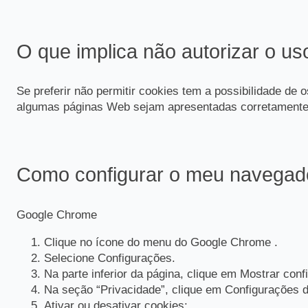
O que implica não autorizar o us
Se preferir não permitir cookies tem a possibilidade de 
algumas páginas Web sejam apresentadas corretamente
Como configurar o meu navegador
Google Chrome
Clique no ícone do menu do Google Chrome .
Selecione Configurações.
Na parte inferior da página, clique em Mostrar con
Na seção “Privacidade”, clique em Configurações 
Ativar ou desativar cookies: