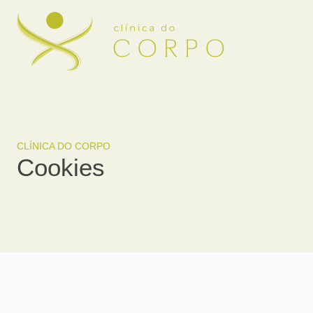
CLÍNICA DO CORPO
Cookies