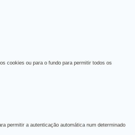
os cookies ou para o fundo para permitir todos os
ara permitir a autenticação automática num determinado