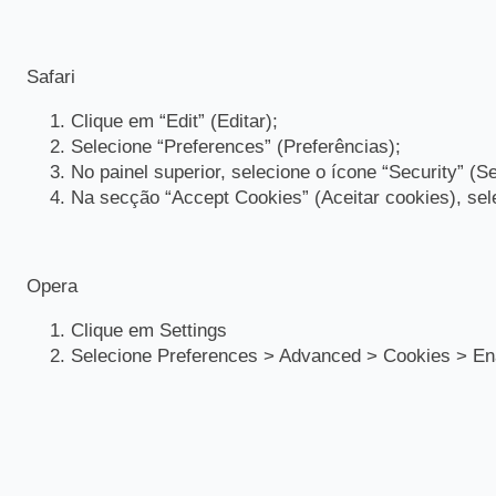
Safari
Clique em “Edit” (Editar);
Selecione “Preferences” (Preferências);
No painel superior, selecione o ícone “Security” (
Na secção “Accept Cookies” (Aceitar cookies), sel
Opera
Clique em Settings
Selecione Preferences > Advanced > Cookies > Ena