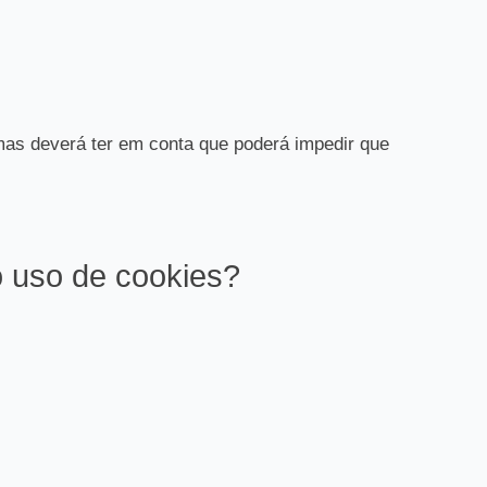
, mas deverá ter em conta que poderá impedir que
o uso de cookies?