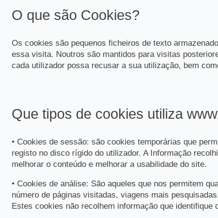
O que são Cookies?
Os cookies são pequenos ficheiros de texto armazenado
essa visita. Noutros são mantidos para visitas posteri
cada utilizador possa recusar a sua utilização, bem como
Que tipos de cookies utiliza www
• Cookies de sessão: são cookies temporárias que perm
registo no disco rígido do utilizador. A Informação reco
melhorar o conteúdo e melhorar a usabilidade do site.
• Cookies de análise: São aqueles que nos permitem quant
número de páginas visitadas, viagens mais pesquisadas
Estes cookies
não recolhem informação que identifique o