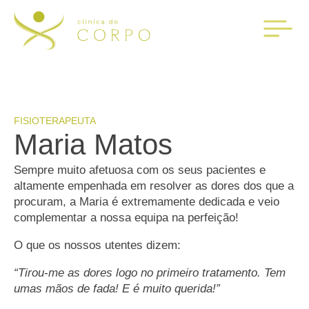
FISIOTERAPEUTA
Maria Matos
Sempre muito afetuosa com os seus pacientes e
altamente empenhada em resolver as dores dos que a
procuram, a Maria é extremamente dedicada e veio
complementar a nossa equipa na perfeição!
O que os nossos utentes dizem:
“Tirou-me as dores logo no primeiro tratamento. Tem
umas mãos de fada! E é muito querida!”