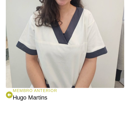
MEMBRO ANTERIOR
Hugo Martins