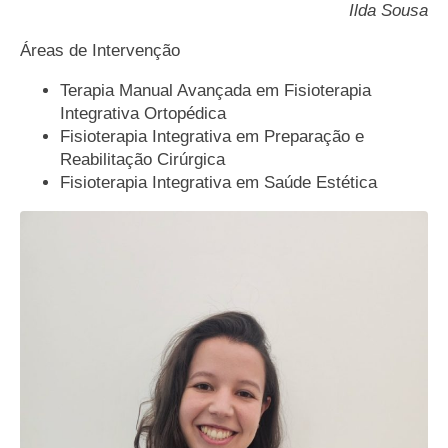
Ilda Sousa
Áreas de Intervenção
Terapia Manual Avançada em Fisioterapia
Integrativa Ortopédica
Fisioterapia Integrativa em Preparação e
Reabilitação Cirúrgica
Fisioterapia Integrativa em Saúde Estética